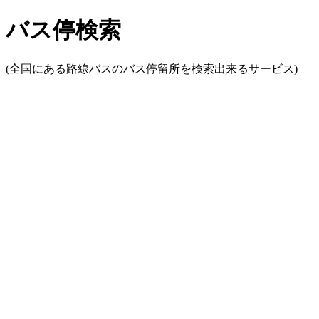
バス停検索
(全国にある路線バスのバス停留所を検索出来るサービス)