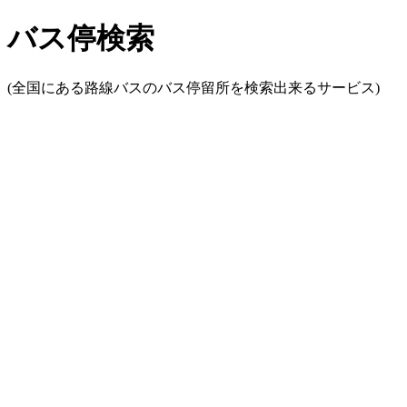
バス停検索
(全国にある路線バスのバス停留所を検索出来るサービス)