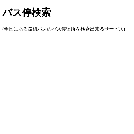
バス停検索
(全国にある路線バスのバス停留所を検索出来るサービス)