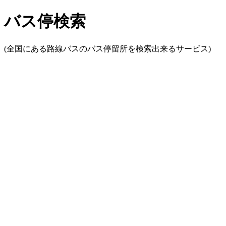
バス停検索
(全国にある路線バスのバス停留所を検索出来るサービス)