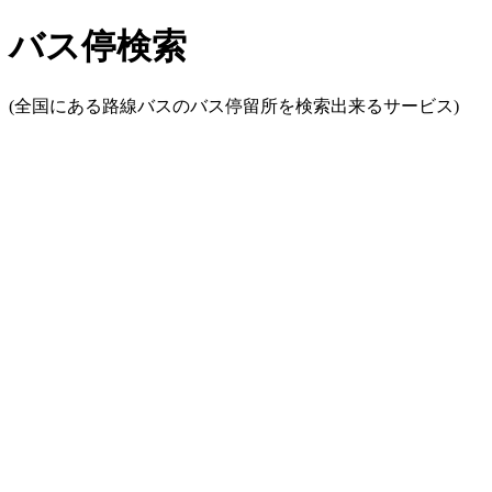
バス停検索
(全国にある路線バスのバス停留所を検索出来るサービス)