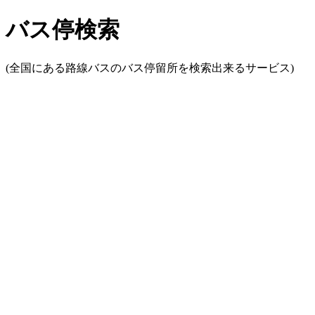
バス停検索
(全国にある路線バスのバス停留所を検索出来るサービス)