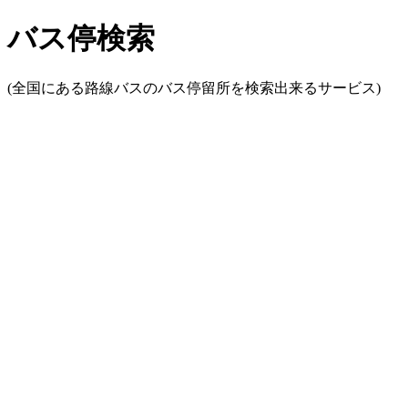
バス停検索
(全国にある路線バスのバス停留所を検索出来るサービス)