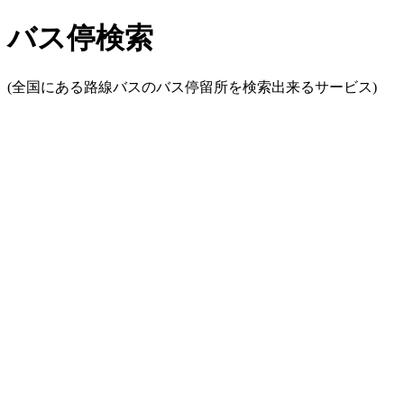
バス停検索
(全国にある路線バスのバス停留所を検索出来るサービス)