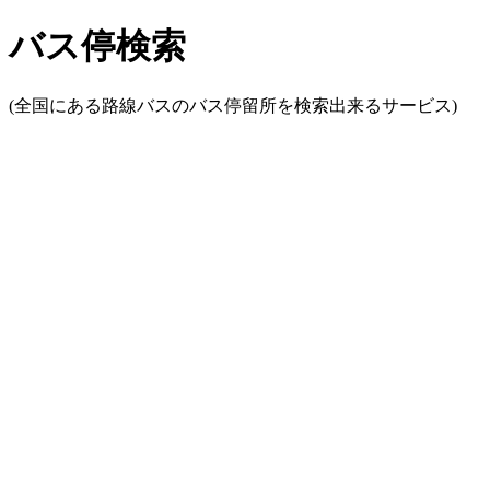
バス停検索
(全国にある路線バスのバス停留所を検索出来るサービス)