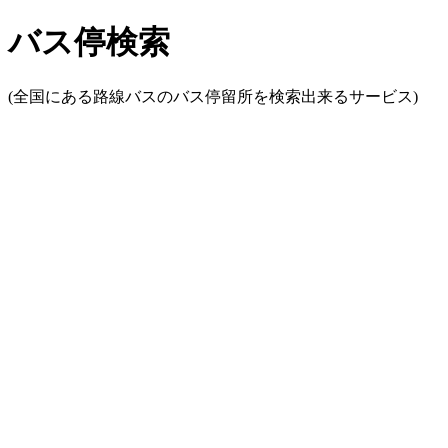
バス停検索
(全国にある路線バスのバス停留所を検索出来るサービス)