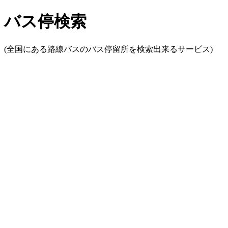
バス停検索
(全国にある路線バスのバス停留所を検索出来るサービス)