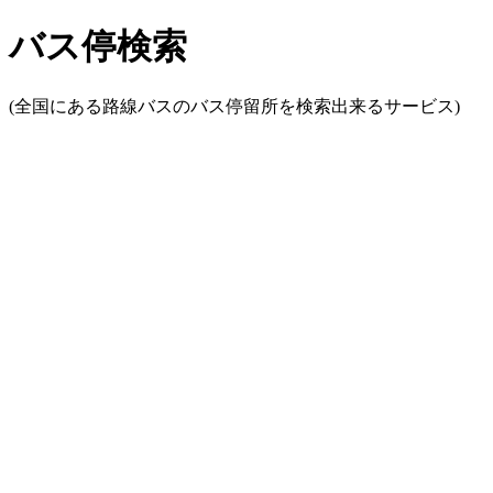
バス停検索
(全国にある路線バスのバス停留所を検索出来るサービス)