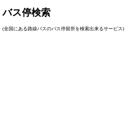
バス停検索
(全国にある路線バスのバス停留所を検索出来るサービス)