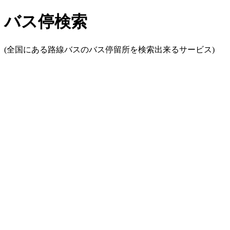
バス停検索
(全国にある路線バスのバス停留所を検索出来るサービス)