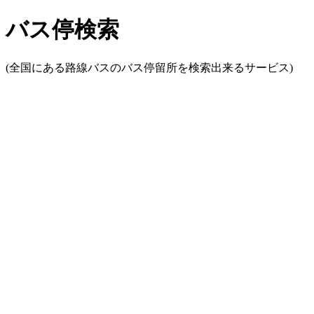
バス停検索
(全国にある路線バスのバス停留所を検索出来るサービス)