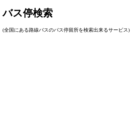
バス停検索
(全国にある路線バスのバス停留所を検索出来るサービス)