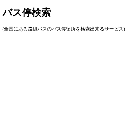
バス停検索
(全国にある路線バスのバス停留所を検索出来るサービス)