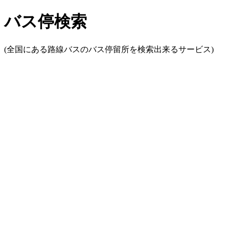
バス停検索
(全国にある路線バスのバス停留所を検索出来るサービス)