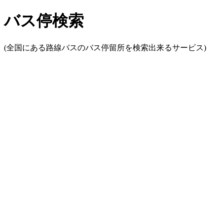
バス停検索
(全国にある路線バスのバス停留所を検索出来るサービス)