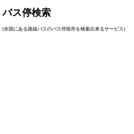
バス停検索
(全国にある路線バスのバス停留所を検索出来るサービス)