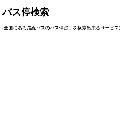
バス停検索
(全国にある路線バスのバス停留所を検索出来るサービス)