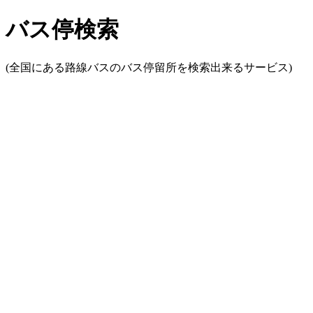
バス停検索
(全国にある路線バスのバス停留所を検索出来るサービス)