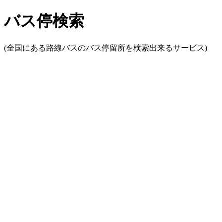
バス停検索
(全国にある路線バスのバス停留所を検索出来るサービス)