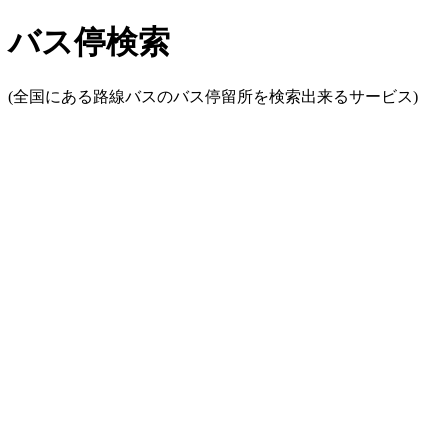
バス停検索
(全国にある路線バスのバス停留所を検索出来るサービス)