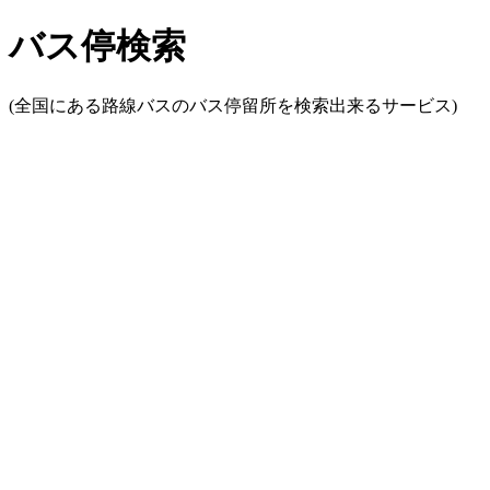
バス停検索
(全国にある路線バスのバス停留所を検索出来るサービス)