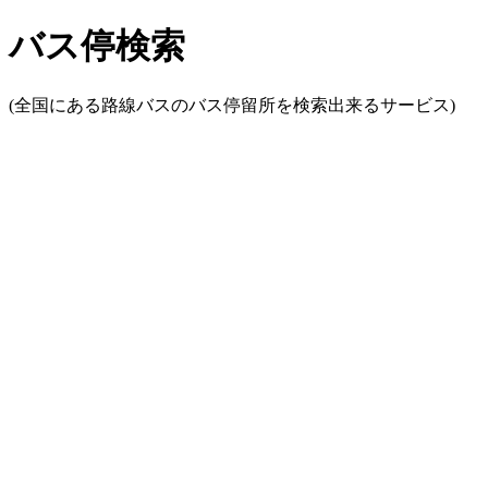
バス停検索
(全国にある路線バスのバス停留所を検索出来るサービス)