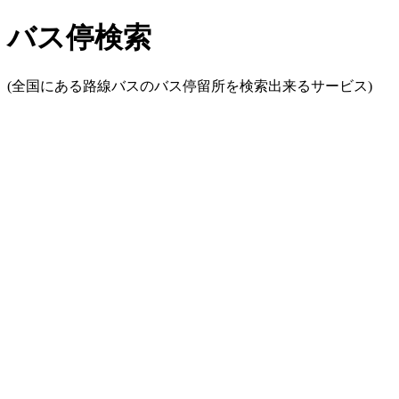
バス停検索
(全国にある路線バスのバス停留所を検索出来るサービス)