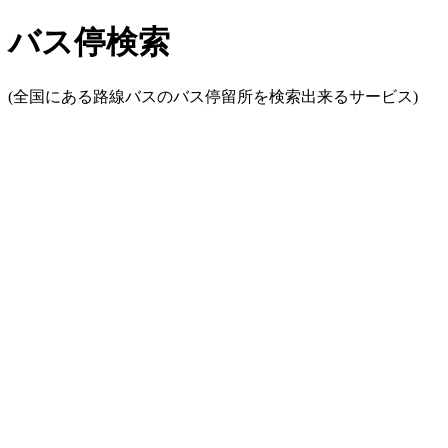
バス停検索
(全国にある路線バスのバス停留所を検索出来るサービス)