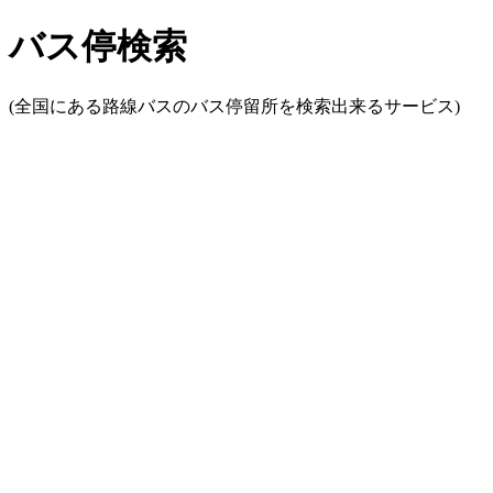
バス停検索
(全国にある路線バスのバス停留所を検索出来るサービス)