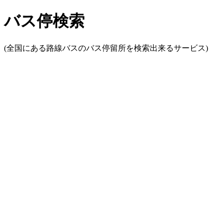
バス停検索
(全国にある路線バスのバス停留所を検索出来るサービス)