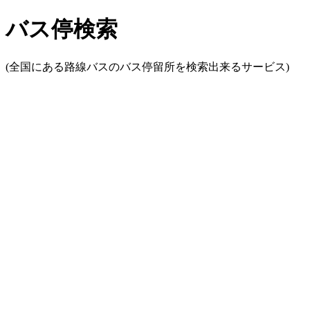
バス停検索
(全国にある路線バスのバス停留所を検索出来るサービス)