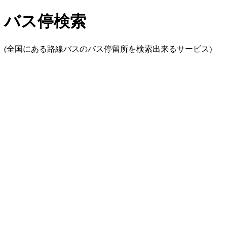
バス停検索
(全国にある路線バスのバス停留所を検索出来るサービス)