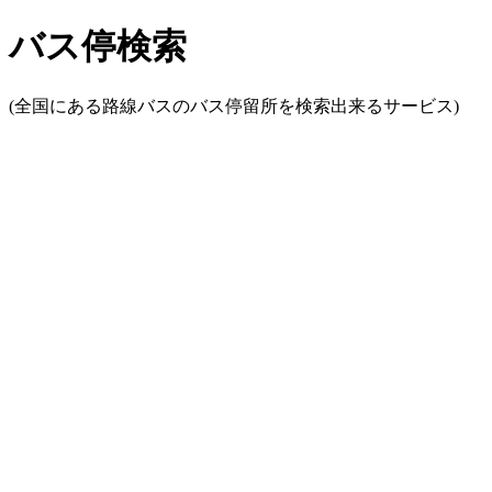
バス停検索
(全国にある路線バスのバス停留所を検索出来るサービス)