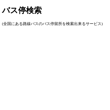
バス停検索
(全国にある路線バスのバス停留所を検索出来るサービス)