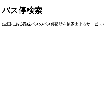
バス停検索
(全国にある路線バスのバス停留所を検索出来るサービス)