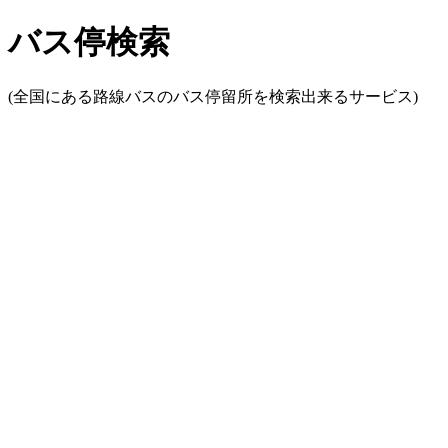
バス停検索
(全国にある路線バスのバス停留所を検索出来るサービス)