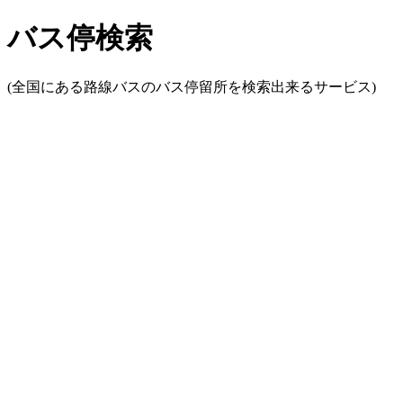
バス停検索
(全国にある路線バスのバス停留所を検索出来るサービス)