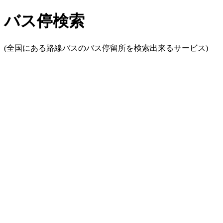
バス停検索
(全国にある路線バスのバス停留所を検索出来るサービス)