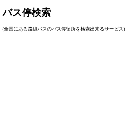
バス停検索
(全国にある路線バスのバス停留所を検索出来るサービス)