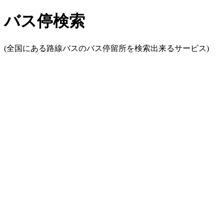
バス停検索
(全国にある路線バスのバス停留所を検索出来るサービス)