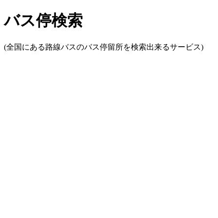
バス停検索
(全国にある路線バスのバス停留所を検索出来るサービス)