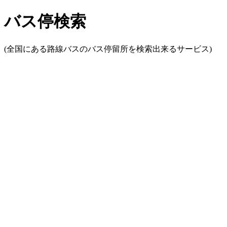
バス停検索
(全国にある路線バスのバス停留所を検索出来るサービス)