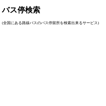
バス停検索
(全国にある路線バスのバス停留所を検索出来るサービス)