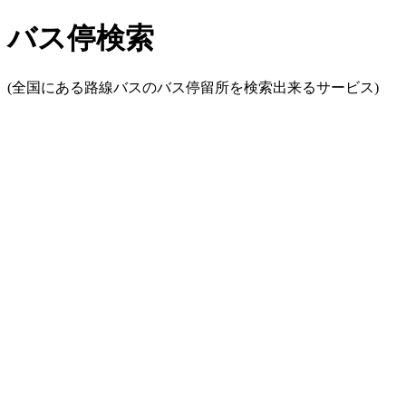
バス停検索
(全国にある路線バスのバス停留所を検索出来るサービス)