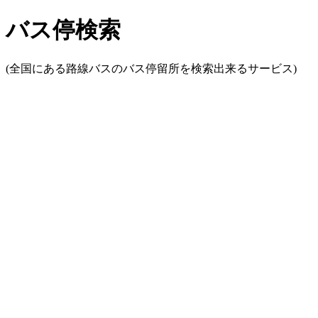
バス停検索
(全国にある路線バスのバス停留所を検索出来るサービス)