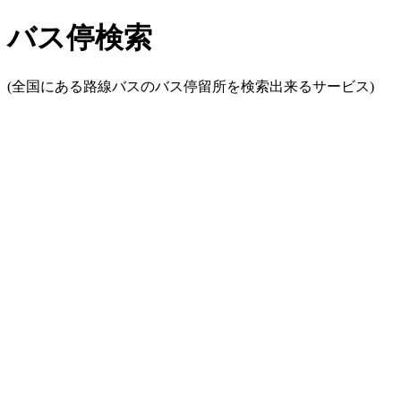
バス停検索
(全国にある路線バスのバス停留所を検索出来るサービス)