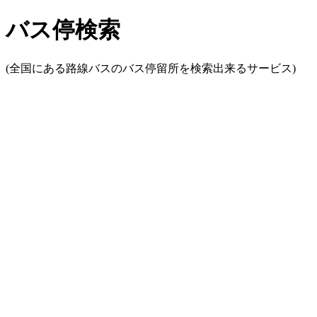
バス停検索
(全国にある路線バスのバス停留所を検索出来るサービス)