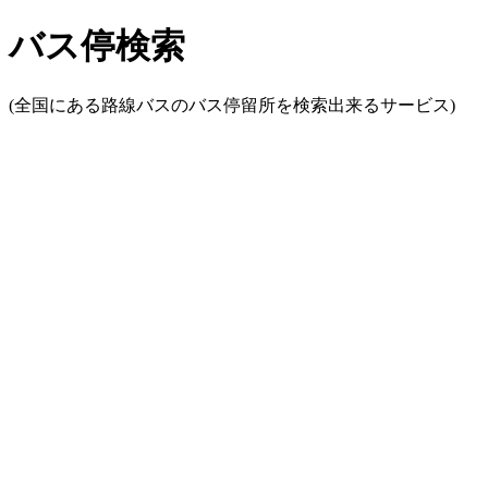
バス停検索
(全国にある路線バスのバス停留所を検索出来るサービス)