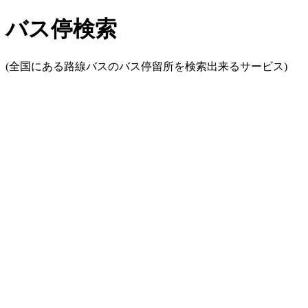
バス停検索
(全国にある路線バスのバス停留所を検索出来るサービス)