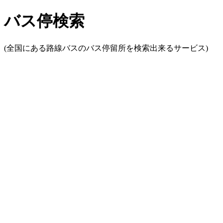
バス停検索
(全国にある路線バスのバス停留所を検索出来るサービス)